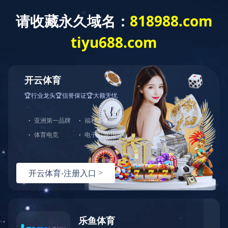

企业文化
工会活动
团委活动

首页
>
企业文化
>
工会活动
>
乐动在线官网工会组织环玄武湖健步走活动
乐动在线官网工会组织环玄武湖健步走活动