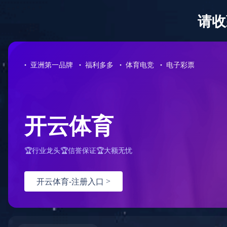
首页
集团概况
新闻中心
业务板块