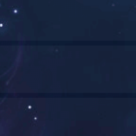
团概况
>
集团资质
>
营业务
：
工程施工总承包一级资质;
工程施工总承包一级资质;