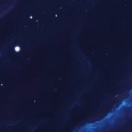
中华人民共和国住建部)
发
级资质。
江苏省住建厅)
业务
工程及派遣劳务A类经营资格;
成套项目施工任务A级实施企业资格;
劳务派遣。
中华人民共和国商务部)