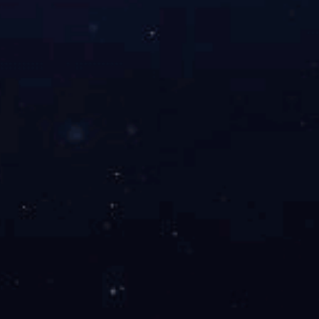
境、职业健康安全“三位一体”的QES认证证书。
友情链接：
集团概况
新闻中心
业务板块
企业文化
集团简介
集团要闻
国内工程
工会活动
董事长致辞
动态信息
国际工程
团委活动
管理团队
投资开发
组织架构
发展历程
集团资质
集团荣誉
战略规划