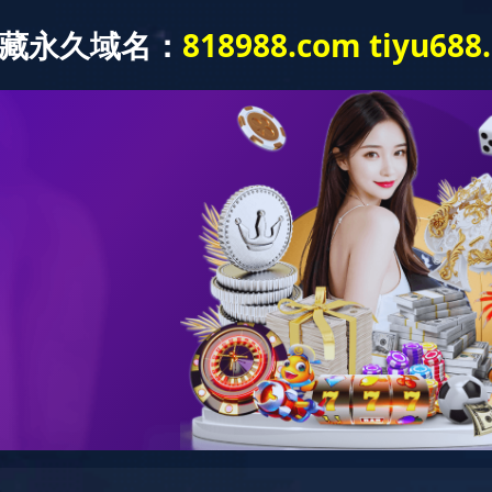
企业文化
人力资源
党的建设
信息公