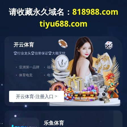

集团概况
简介
董事长致辞
管理团队
组织架构
发

首页
>>
集团概况
>
管理团队
>
张永清：党委书记、董事长